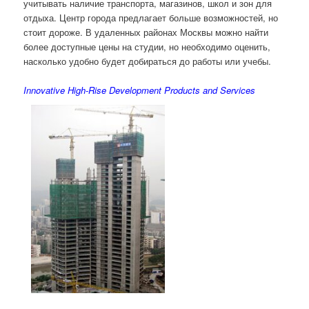
учитывать наличие транспорта, магазинов, школ и зон для
отдыха. Центр города предлагает больше возможностей, но
стоит дороже. В удаленных районах Москвы можно найти
более доступные цены на студии, но необходимо оценить,
насколько удобно будет добираться до работы или учебы.
Innovative High-Rise Development Products and Services